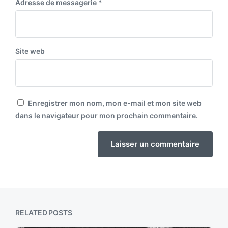
Adresse de messagerie
*
Site web
Enregistrer mon nom, mon e-mail et mon site web
dans le navigateur pour mon prochain commentaire.
RELATED POSTS