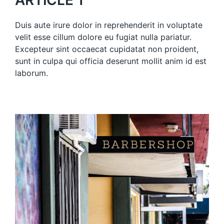
Duis aute irure dolor in reprehenderit in voluptate
velit esse cillum dolore eu fugiat nulla pariatur.
Excepteur sint occaecat cupidatat non proident,
sunt in culpa qui officia deserunt mollit anim id est
laborum.