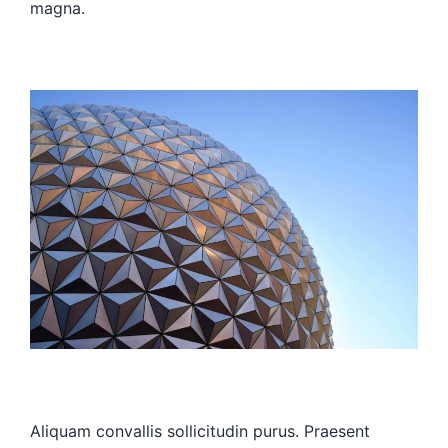
magna.
Aliquam convallis sollicitudin purus. Praesent