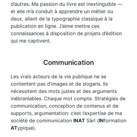
d’autres. Ma passion du livre est inextinguible —
et elle m’a conduit à apprendre un métier ou
deux, allant de la typographie classique à la
publication en ligne. J’aime mettre ces
connaissances à disposition de projets d’édition
qui me captivent.
Communication
Les vrais acteurs de la vie publique ne se
contentent pas d’images et de slogans. Ils
nécessitent des mots justes et des arguments
inébranlables. Chaque mot compte. Stratégies de
communication, conception de contenus et de
supports, argumentation: c’est l’expertise de ma
société de communication
INAT
Sàrl (
IN
formation
AT
ypique).