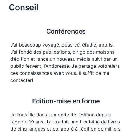
Conseil
Conférences
J’ai beaucoup voyagé, observé, étudié, appris.
J’ai fondé des publications, dirigé des maisons
d’édition et lancé un nouveau média suivi par un
public fervent, l’
Antipresse
. Je partage volontiers
ces connaissances avec vous. Il suffit de me
contacter!
Edition-mise en forme
Je travaille dans le monde de l’édition depuis
l’âge de 19 ans. J’ai traduit une trentaine de livres
de cinq langues et collaboré à l’édition de milliers