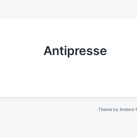
Antipresse
Theme by
Anders 