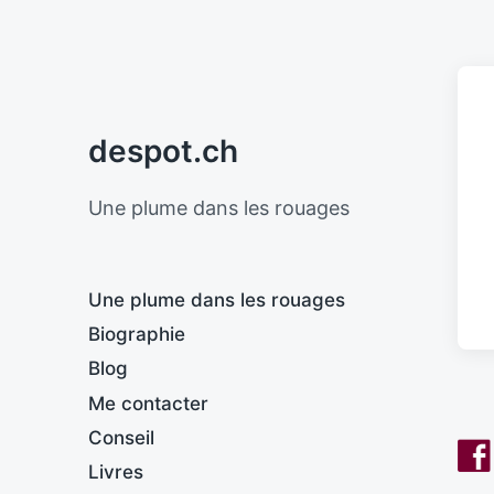
despot.ch
Une plume dans les rouages
Une plume dans les rouages
Biographie
Blog
Me contacter
Conseil
Livres